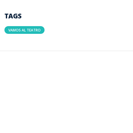
TAGS
VAMOS AL TEATRO