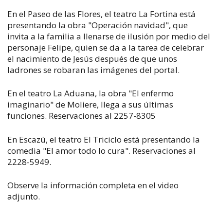
En el Paseo de las Flores, el teatro La Fortina está
presentando la obra "Operación navidad", que
invita a la familia a llenarse de ilusión por medio del
personaje Felipe, quien se da a la tarea de celebrar
el nacimiento de Jesús después de que unos
ladrones se robaran las imágenes del portal.
En el teatro La Aduana, la obra "El enfermo
imaginario" de Moliere, llega a sus últimas
funciones. Reservaciones al 2257-8305
En Escazú, el teatro El Triciclo está presentando la
comedia "El amor todo lo cura". Reservaciones al
2228-5949.
Observe la información completa en el video
adjunto.