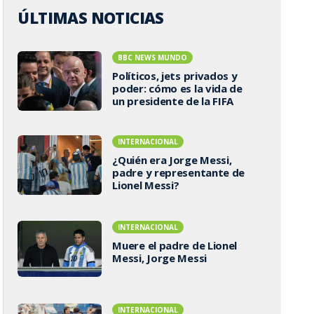
ÚLTIMAS NOTICIAS
BBC NEWS MUNDO
Políticos, jets privados y
poder: cómo es la vida de
un presidente de la FIFA
INTERNACIONAL
¿Quién era Jorge Messi,
padre y representante de
Lionel Messi?
INTERNACIONAL
Muere el padre de Lionel
Messi, Jorge Messi
INTERNACIONAL