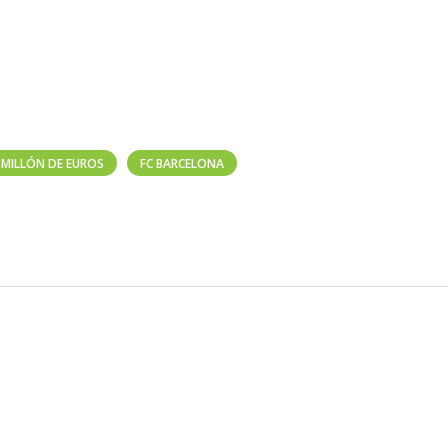
 MILLÓN DE EUROS
FC BARCELONA