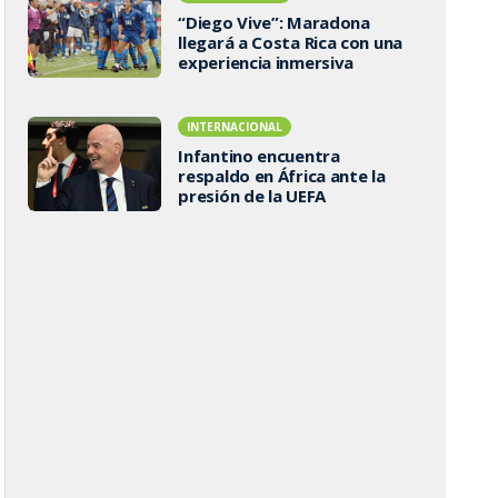
“Diego Vive”: Maradona
llegará a Costa Rica con una
experiencia inmersiva
INTERNACIONAL
Infantino encuentra
respaldo en África ante la
presión de la UEFA