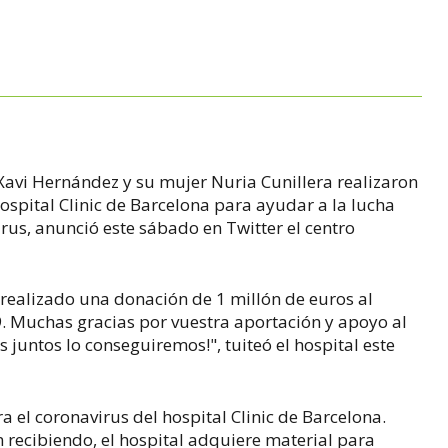
 Xavi Hernández y su mujer Nuria Cunillera realizaron
ospital Clinic de Barcelona para ayudar a la lucha
us, anunció este sábado en Twitter el centro
 realizado una donación de 1 millón de euros al
. Muchas gracias por vuestra aportación y apoyo al
juntos lo conseguiremos!", tuiteó el hospital este
a el coronavirus del hospital Clinic de Barcelona.
n recibiendo, el hospital adquiere material para