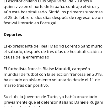
El escritor chileno Luis Sepúlveda, de 70 años y
quien vive en el norte de España, contrajo el virus y
aún está hospitalizado. Sintió los primeros síntomas
el 25 de febrero, dos días después de regresar de un
festival literario en Portugal.
Deportes
El expresidente del Real Madrid Lorenzo Sanz murió
el sábado, después de tres días de hospitalización a
causa de la enfermedad.
El futbolista francés Blaise Matuidi, campeón
mundial de fútbol con la selección francesa en 2018,
ha estado en aislamiento voluntario desde el 11 de
marzo tras dar positivo.
Su club, la Juventus de Turín, ya había anunciado
previamente que el defensor italiano Daniele Rugani