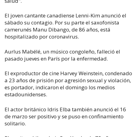
salud".
El joven cantante canadiense Lenni-Kim anunció el
sábado su contagio. Por su parte el saxofonista
camerunés Manu Dibango, de 86 años, está
hospitalizado por coronavirus.
Aurlus Mabélé, un músico congoleño, falleció el
pasado jueves en París por la enfermedad.
El exproductor de cine Harvey Weinstein, condenado
a 23 años de prisión por agresión sexual y violación,
es portador, indicaron el domingo los medios
estadounidenses.
El actor británico Idris Elba también anunció el 16
de marzo ser positivo y se puso en confinamiento
solitario.