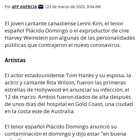
Por
AFP AGENCIA
23 de marzo de 2020, 9:04 AM
El joven cantante canadiense Lenni-Kim, el tenor
español Plácido Domingo o el exproductor de cine
Harvey Weinstein son algunas de las personalidades
públicas que contrajeron el nuevo coronavirus.
Artistas
El actor estadounidense Tom Hanks y su esposa, la
actriz y cantante Rita Wilson, fueron las primeras
estrellas de Hollywood en anunciar su infección, el
12 de marzo. Ambos fueron dados de alta después
de unos días del hospital en Gold Coast, una ciudad
en la costa este de Australia.
El tenor español Plácido Domingo anunció su
contaminación el domingo y dijo estar "en buena