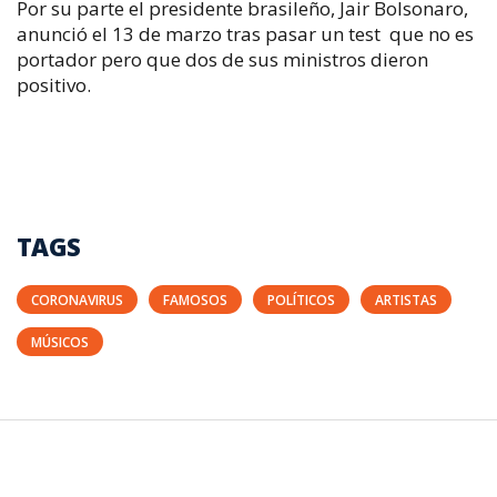
Por su parte el presidente brasileño, Jair Bolsonaro,
anunció el 13 de marzo tras pasar un test que no es
portador pero que dos de sus ministros dieron
positivo.
TAGS
CORONAVIRUS
FAMOSOS
POLÍTICOS
ARTISTAS
MÚSICOS