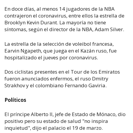
En doce días, al menos 14 jugadores de la NBA
contrajeron el coronavirus, entre ellos la estrella de
Brooklyn Kevin Durant. La mayoría no tiene
síntomas, según el director de la NBA, Adam Silver.
La estrella de la selección de voleibol francesa,
Earvin Ngapeth, que juega en el Kazán ruso, fue
hospitalizado el jueves por coronavirus.
Dos ciclistas presentes en el Tour de los Emiratos
fueron anunciados enfermos, el ruso Dmitry
Strakhov y el colombiano Fernando Gaviria.
Políticos
El príncipe Alberto II, jefe de Estado de Mónaco, dio
positivo pero su estado de salud "no inspira
inquietud", dijo el palacio el 19 de marzo.