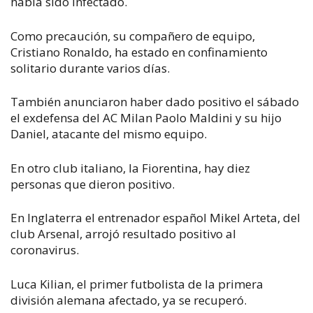
había sido infectado.
Como precaución, su compañero de equipo,
Cristiano Ronaldo, ha estado en confinamiento
solitario durante varios días.
También anunciaron haber dado positivo el sábado
el exdefensa del AC Milan Paolo Maldini y su hijo
Daniel, atacante del mismo equipo.
En otro club italiano, la Fiorentina, hay diez
personas que dieron positivo.
En Inglaterra el entrenador español Mikel Arteta, del
club Arsenal, arrojó resultado positivo al
coronavirus.
Luca Kilian, el primer futbolista de la primera
división alemana afectado, ya se recuperó.