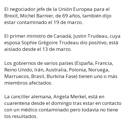
El negociador jefe de la Unión Europea para el
Brexit, Michel Barnier, de 69 años, también dijo
estar contaminado el 19 de marzo.
El primer ministro de Canadá, Justin Trudeau, cuya
esposa Sophie Grégoire Trudeau dio positivo, está
aislado desde el 13 de marzo.
Los gobiernos de varios países (España, Francia,
Reino Unido, Irán, Australia, Polonia, Noruega,
Marruecos, Brasil, Burkina Fase) tienen uno o más
miembros afectados.
La canciller alemana, Angela Merkel, está en
cuarentena desde el domingo tras estar en contacto
con un médico contaminado pero todavía no tiene
los resultados.