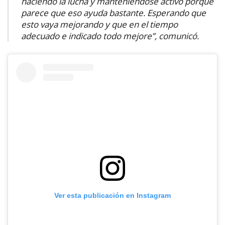
haciendo la lucha y manteniéndose activo porque
parece que eso ayuda bastante. Esperando que
esto vaya mejorando y que en el tiempo
adecuado e indicado todo mejore”, comunicó.
Ver esta publicación en Instagram