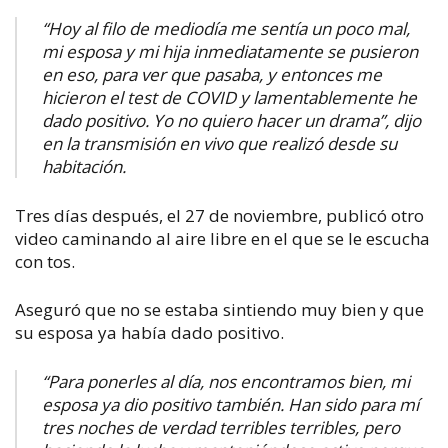
“Hoy al filo de mediodía me sentía un poco mal,
mi esposa y mi hija inmediatamente se pusieron
en eso, para ver que pasaba, y entonces me
hicieron el test de COVID y lamentablemente he
dado positivo. Yo no quiero hacer un drama”, dijo
en la transmisión en vivo que realizó desde su
habitación.
Tres días después, el 27 de noviembre, publicó otro
video caminando al aire libre en el que se le escucha
con tos.
Aseguró que no se estaba sintiendo muy bien y que
su esposa ya había dado positivo.
“Para ponerles al día, nos encontramos bien, mi
esposa ya dio positivo también. Han sido para mí
tres noches de verdad terribles terribles, pero