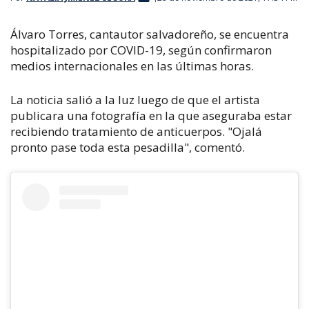
Álvaro Torres, cantautor salvadoreño, se encuentra
hospitalizado por COVID-19, según confirmaron
medios internacionales en las últimas horas.
La noticia salió a la luz luego de que el artista
publicara una fotografía en la que aseguraba estar
recibiendo tratamiento de anticuerpos. "Ojalá
pronto pase toda esta pesadilla", comentó.