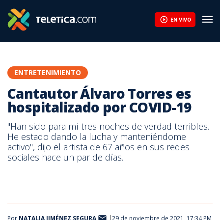
EN VIVO
ENTRETENIMIENTO
Cantautor Álvaro Torres es
hospitalizado por COVID-19
"Han sido para mí tres noches de verdad terribles.
He estado dando la lucha y manteniéndome
activo", dijo el artista de 67 años en sus redes
sociales hace un par de días.
Por
NATALIA JIMÉNEZ SEGURA
29 de noviembre de 2021, 17:34 PM