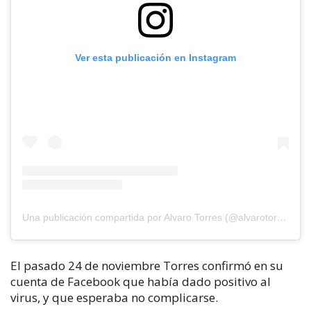
Ver esta publicación en Instagram
Una publicación compartida por Alvaro Torres (@alvarotorresoficial)
El pasado 24 de noviembre Torres confirmó en su
cuenta de Facebook que había dado positivo al
virus, y que esperaba no complicarse.