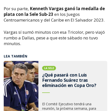
Por su parte,
Kenneth Vargas ganó la medalla de
plata con la Sele Sub-23
en los Juegos
Centroamericanos y del Caribe en El Salvador 2023.
Vargas sí sumó minutos con esa Tricolor, pero viajó
rumbo a Dallas, pese a que este sábado no tuvo
minutos.
LEA TAMBIÉN
LA SELE
¿Qué pasará con Luis
Fernando Suárez tras
eliminación en Copa Oro?
El Comité Ejecutivo tendrá una
reunión, la próxima semana, para