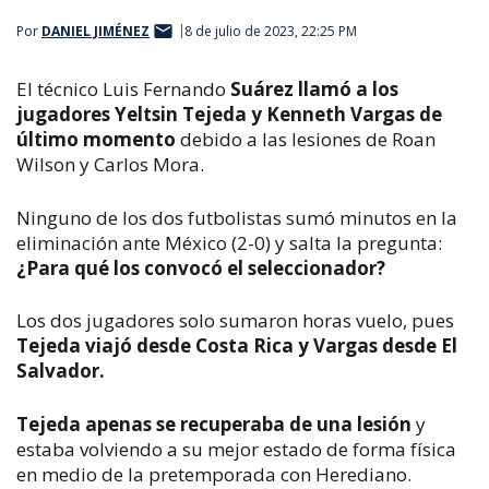
Por
DANIEL JIMÉNEZ
8 de julio de 2023, 22:25 PM
El técnico Luis Fernando
Suárez llamó a los
jugadores Yeltsin Tejeda y Kenneth Vargas de
último momento
debido a las lesiones de Roan
Wilson y Carlos Mora.
Ninguno de los dos futbolistas sumó minutos en la
eliminación ante México (2-0) y salta la pregunta:
¿Para qué los convocó el seleccionador?
Los dos jugadores solo sumaron horas vuelo, pues
Tejeda viajó desde Costa Rica y Vargas desde El
Salvador.
Tejeda apenas se recuperaba de una lesión
y
estaba volviendo a su mejor estado de forma física
en medio de la pretemporada con Herediano.