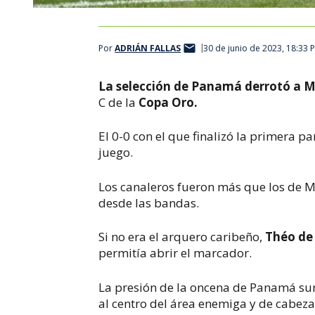
Por
ADRIÁN FALLAS
30 de junio de 2023, 18:33 
La selección de Panamá derrotó a M
C de la
Copa Oro.
El 0-0 con el que finalizó la primera par
juego.
Los canaleros fueron más que los de M
desde las bandas.
Si no era el arquero caribeño,
Théo de
permitía abrir el marcador.
La presión de la oncena de Panamá sur
al centro del área enemiga y de cabez