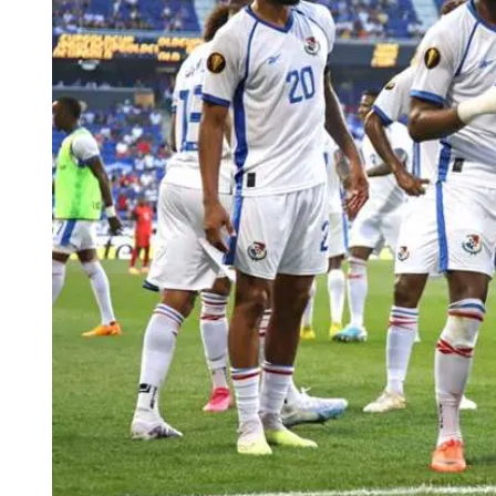
Tu Cara Me Suena