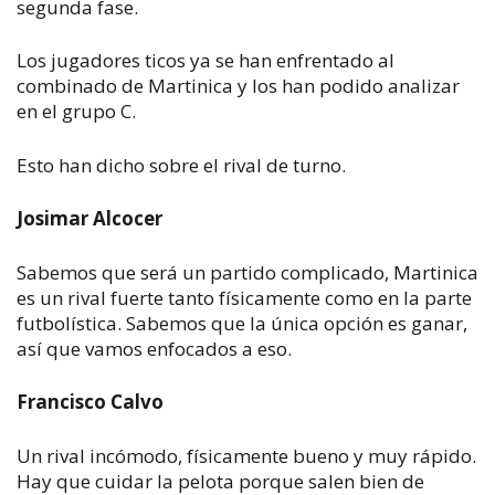
segunda fase.​
Los jugadores ticos ya se han enfrentado al
combinado de Martinica y los han podido analizar
en el grupo C.
Esto han dicho sobre el rival de turno.
Josimar Alcocer
Sabemos que será un partido complicado, Martinica
es un rival fuerte tanto físicamente como en la parte
futbolística. Sabemos que la única opción es ganar,
así que vamos enfocados a eso.
Francisco Calvo
Un rival incómodo, físicamente bueno y muy rápido.
Hay que cuidar la pelota porque salen bien de