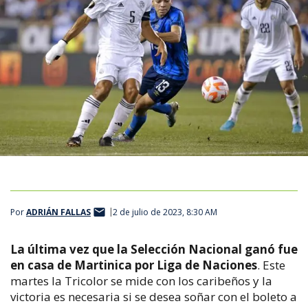
Por
ADRIÁN FALLAS
2 de julio de 2023, 8:30 AM
La última vez que la Selección Nacional ganó fue
en casa de Martinica por Liga de Naciones
. Este
martes la Tricolor se mide con los caribeños y la
victoria es necesaria si se desea soñar con el boleto a