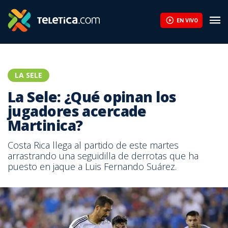
EN VIVO
LA SELE
La Sele: ¿Qué opinan los
jugadores acercade
Martinica?
Costa Rica llega al partido de este martes
arrastrando una seguidilla de derrotas que ha
puesto en jaque a Luis Fernando Suárez.