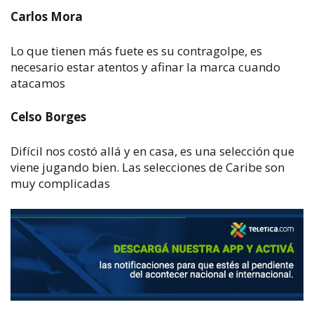
Carlos Mora
Lo que tienen más fuete es su contragolpe, es
necesario estar atentos y afinar la marca cuando
atacamos
Celso Borges
Difícil nos costó allá y en casa, es una selección que
viene jugando bien. Las selecciones de Caribe son
muy complicadas