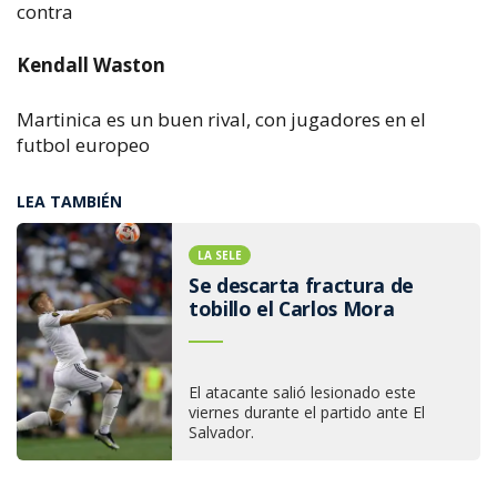
contra
Kendall Waston
Martinica es un buen rival, con jugadores en el
futbol europeo
LEA TAMBIÉN
LA SELE
Se descarta fractura de
tobillo el Carlos Mora
El atacante salió lesionado este
viernes durante el partido ante El
Salvador.