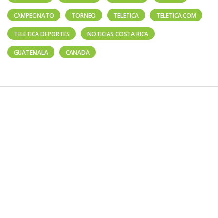
CAMPEONATO
TORNEO
TELETICA
TELETICA.COM
TELETICA DEPORTES
NOTICIAS COSTA RICA
GUATEMALA
CANADA