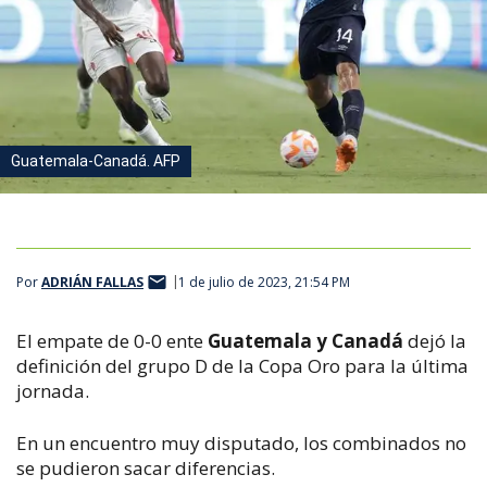
Guatemala-Canadá. AFP
Por
ADRIÁN FALLAS
1 de julio de 2023, 21:54 PM
El empate de 0-0 ente
Guatemala y Canadá
dejó la
definición del grupo D de la Copa Oro para la última
jornada.
En un encuentro muy disputado, los combinados no
se pudieron sacar diferencias.