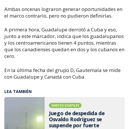
Ambas oncenas lograron generar oportunidades en
el marco contrario, pero no pudieron definirlas.
A primera hora, Guadalupe derrotó a Cuba y eso,
junto a este marcador, indica que los guadalupanos
y los centroamericanos tienen 4 puntos, mientras
que los canadienses quedan en dos y los cubanos en
cero.
En la última fecha del grupo D, Gautemala se mide
con Guadalupe y Canadá con Cuba.
LEA TAMBIÉN
SANTOS GUAPILES
Juego de despedida de
Osvaldo Rodríguez se
suspende por fuerte