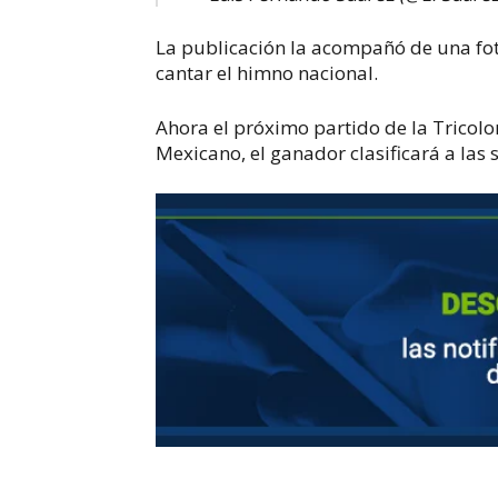
La publicación la acompañó de una fot
cantar el himno nacional.
Ahora el próximo partido de la Tricolor
Mexicano, el ganador clasificará a las 