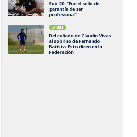
Sub-20: "Fue el sello de
garantía de ser
profesional"
LA SELE
Del cuñado de Claudio Vivas
al sobrino de Fernando
Batista: Esto dicen en la
Federación