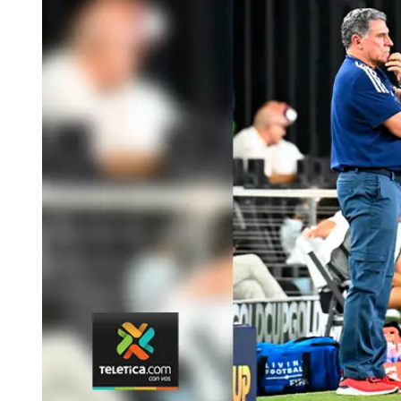
Tu Cara Me Suena