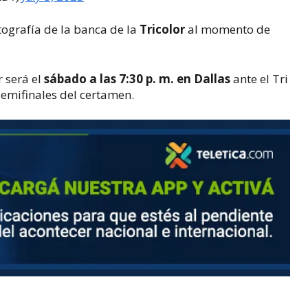
ografía de la banca de la
Tricolor
al momento de
 será el
sábado a las 7:30 p. m. en Dallas
ante el Tri
semifinales del certamen.