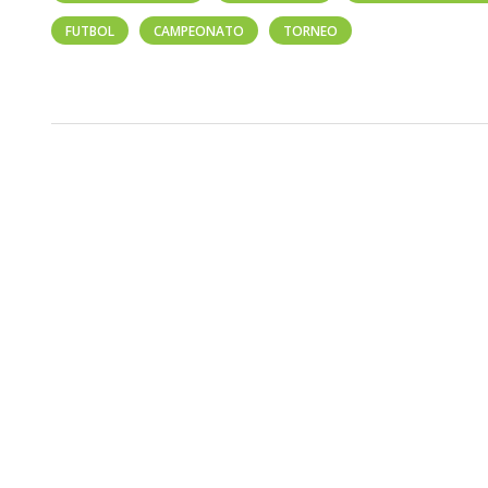
FUTBOL
CAMPEONATO
TORNEO