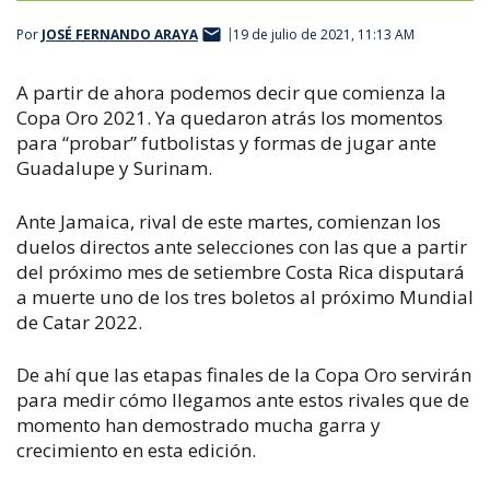
Por
JOSÉ FERNANDO ARAYA
19 de julio de 2021, 11:13 AM
A partir de ahora podemos decir que comienza la
Copa Oro 2021. Ya quedaron atrás los momentos
para “probar” futbolistas y formas de jugar ante
Guadalupe y Surinam.
Ante Jamaica, rival de este martes, comienzan los
duelos directos ante selecciones con las que a partir
del próximo mes de setiembre Costa Rica disputará
a muerte uno de los tres boletos al próximo Mundial
de Catar 2022.
De ahí que las etapas finales de la Copa Oro servirán
para medir cómo llegamos ante estos rivales que de
momento han demostrado mucha garra y
crecimiento en esta edición.