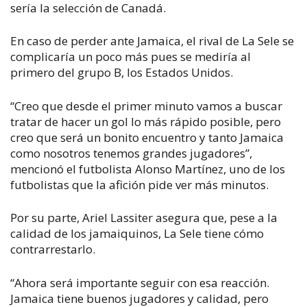
sería la selección de Canadá.
En caso de perder ante Jamaica, el rival de La Sele se
complicaría un poco más pues se mediría al
primero del grupo B, los Estados Unidos.
“Creo que desde el primer minuto vamos a buscar
tratar de hacer un gol lo más rápido posible, pero
creo que será un bonito encuentro y tanto Jamaica
como nosotros tenemos grandes jugadores”,
mencionó el futbolista Alonso Martínez, uno de los
futbolistas que la afición pide ver más minutos.
Por su parte, Ariel Lassiter asegura que, pese a la
calidad de los jamaiquinos, La Sele tiene cómo
contrarrestarlo.
“Ahora será importante seguir con esa reacción.
Jamaica tiene buenos jugadores y calidad, pero