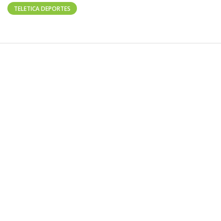
TELETICA DEPORTES