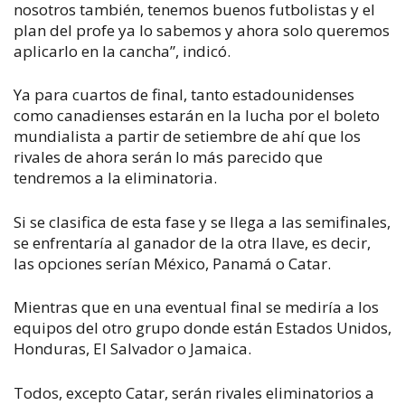
nosotros también, tenemos buenos futbolistas y el
plan del profe ya lo sabemos y ahora solo queremos
aplicarlo en la cancha”, indicó.
Ya para cuartos de final, tanto estadounidenses
como canadienses estarán en la lucha por el boleto
mundialista a partir de setiembre de ahí que los
rivales de ahora serán lo más parecido que
tendremos a la eliminatoria.
Si se clasifica de esta fase y se llega a las semifinales,
se enfrentaría al ganador de la otra llave, es decir,
las opciones serían México, Panamá o Catar.
Mientras que en una eventual final se mediría a los
equipos del otro grupo donde están Estados Unidos,
Honduras, El Salvador o Jamaica.
Todos, excepto Catar, serán rivales eliminatorios a