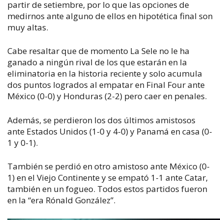
partir de setiembre, por lo que las opciones de
medirnos ante alguno de ellos en hipotética final son
muy altas.
Cabe resaltar que de momento La Sele no le ha
ganado a ningún rival de los que estarán en la
eliminatoria en la historia reciente y solo acumula
dos puntos logrados al empatar en Final Four ante
México (0-0) y Honduras (2-2) pero caer en penales.
Además, se perdieron los dos últimos amistosos
ante Estados Unidos (1-0 y 4-0) y Panamá en casa (0-
1 y 0-1).
También se perdió en otro amistoso ante México (0-
1) en el Viejo Continente y se empató 1-1 ante Catar,
también en un fogueo. Todos estos partidos fueron
en la “era Rónald González”.