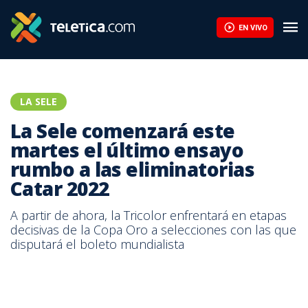
EN VIVO
LA SELE
La Sele comenzará este
martes el último ensayo
rumbo a las eliminatorias
Catar 2022
A partir de ahora, la Tricolor enfrentará en etapas
decisivas de la Copa Oro a selecciones con las que
disputará el boleto mundialista