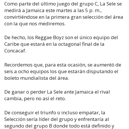
Como parte del último juego del grupo C, La Sele se
medirá a Jamaica este martes a las 5 p. m.,
convirtiéndose en la primera gran selección del área
con la que nos mediremos.
De hecho, los Reggae Boyz son el único equipo del
Caribe que estará en la octagonal final de la
Concacaf.
Recordemos que, para esta ocasión, se aumentó de
seis a ocho equipos los que estarán disputando el
boleto mundialista del área.
De ganar o perder La Sele ante Jamaica el rival
cambia, pero no así el reto.
De conseguir el triunfo o incluso empatar, la
Selección sería líder del grupo y enfrentaría al
segundo del grupo B donde todo está definido y