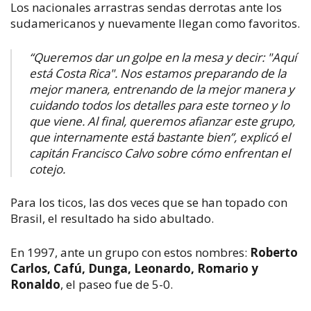
Los nacionales arrastras sendas derrotas ante los
sudamericanos y nuevamente llegan como favoritos.
“Queremos dar un golpe en la mesa y decir: "Aquí
está Costa Rica". Nos estamos preparando de la
mejor manera, entrenando de la mejor manera y
cuidando todos los detalles para este torneo y lo
que viene. Al final, queremos afianzar este grupo,
que internamente está bastante bien”, explicó el
capitán Francisco Calvo sobre cómo enfrentan el
cotejo.
Para los ticos, las dos veces que se han topado con
Brasil, el resultado ha sido abultado.
En 1997, ante un grupo con estos nombres:
Roberto
Carlos, Cafú, Dunga, Leonardo, Romario y
Ronaldo
, el paseo fue de 5-0.