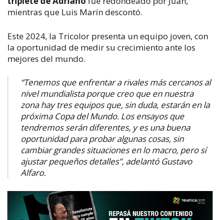
triplete de Adriano
fue redondeado por Juan,
mientras que Luis Marín descontó.
Este 2024, la Tricolor presenta un equipo joven, con
la oportunidad de medir su crecimiento ante los
mejores del mundo.
“Tenemos que enfrentar a rivales más cercanos al
nivel mundialista porque creo que en nuestra
zona hay tres equipos que, sin duda, estarán en la
próxima Copa del Mundo. Los ensayos que
tendremos serán diferentes, y es una buena
oportunidad para probar algunas cosas, sin
cambiar grandes situaciones en lo macro, pero sí
ajustar pequeños detalles”, adelantó Gustavo
Alfaro.