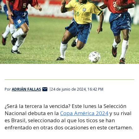
Por
ADRIÁN FALLAS
24 de junio de 2024, 16:42 PM
¿Será la tercera la vencida? Este lunes la Selección
Nacional debuta en la
Copa América 2024
y su rival
es Brasil, seleccionado al que los ticos se han
enfrentado en otras dos ocasiones en este certamen.