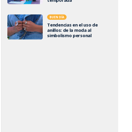
BUEN DÍA
Tendencias en el uso de
anillos: de la moda al
simbolismo personal