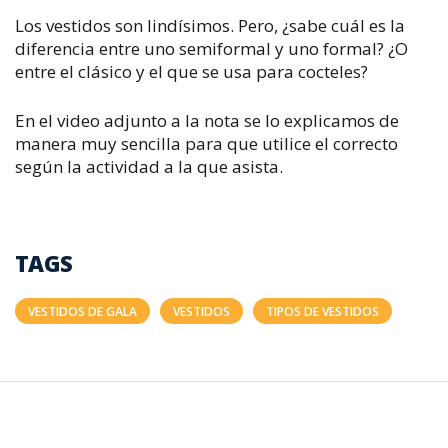
Los vestidos son lindísimos. Pero, ¿sabe cuál es la
diferencia entre uno semiformal y uno formal? ¿O
entre el clásico y el que se usa para cocteles?
En el video adjunto a la nota se lo explicamos de
manera muy sencilla para que utilice el correcto
según la actividad a la que asista.
TAGS
VESTIDOS DE GALA
VESTIDOS
TIPOS DE VESTIDOS