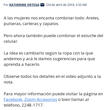
Por
KATHERINE ORTEGA
24 de abril de 2018, 3:33 AM
A las mujeres nos encanta combinar todo: Aretes,
pulseras, carteras y zapatos.
Pero ahora también puede combinar el estuche del
celular.
La idea es cambiarlo según la ropa con la que
andemos y acá le damos sugerencias para que
aprenda a hacerlo.
Observe todos los detalles en el video adjunto a la
nota.
Para mayor información puede visitar la página en
Facebook, Zoom Accesorios
o bien llamar al
teléfono, 2248-1717.