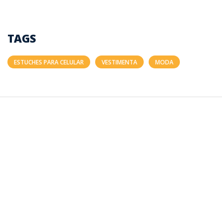
TAGS
ESTUCHES PARA CELULAR
VESTIMENTA
MODA