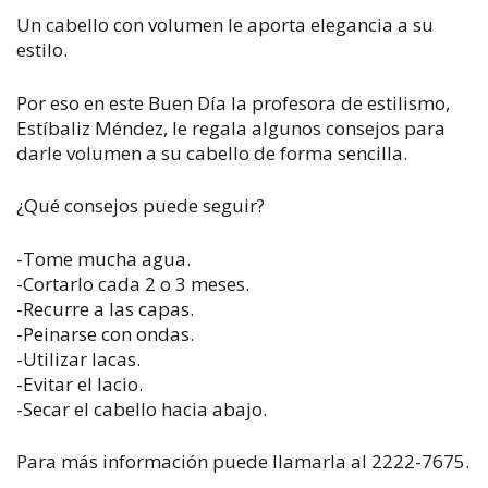
Un cabello con volumen le aporta elegancia a su
estilo.
Por eso en este Buen Día la profesora de estilismo,
Estíbaliz Méndez, le regala algunos consejos para
darle volumen a su cabello de forma sencilla.
¿Qué consejos puede seguir?
-Tome mucha agua.
-Cortarlo cada 2 o 3 meses.
-Recurre a las capas.
-Peinarse con ondas.
-Utilizar lacas.
-Evitar el lacio.
-Secar el cabello hacia abajo.
Para más información puede llamarla al 2222-7675.