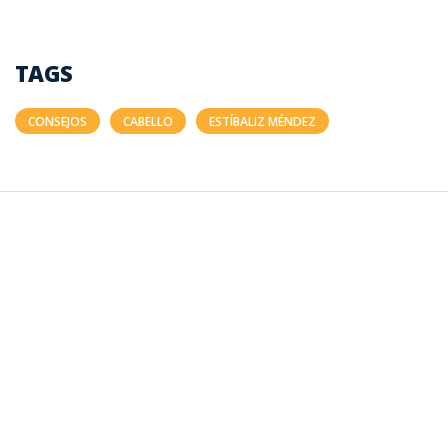
TAGS
CONSEJOS
CABELLO
ESTÍBALIZ MÉNDEZ