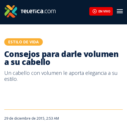
Consejos para darle volumen a su cabello | Teletica
EN VIVO
ESTILO DE VIDA
Consejos para darle volumen
a su cabello
Un cabello con volumen le aporta elegancia a su
estilo.
29 de diciembre de 2015, 2:53 AM