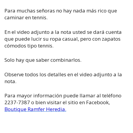
Para muchas señoras no hay nada más rico que
caminar en tennis.
En el video adjunto a la nota usted se dará cuenta
que puede lucir su ropa casual, pero con zapatos
cómodos tipo tennis.
Solo hay que saber combinarlos.
Observe todos los detalles en el video adjunto a la
nota.
Para mayor información puede llamar al teléfono
2237-7387 o bien visitar el sitio en Facebook,
Boutique Ramfer Heredia.