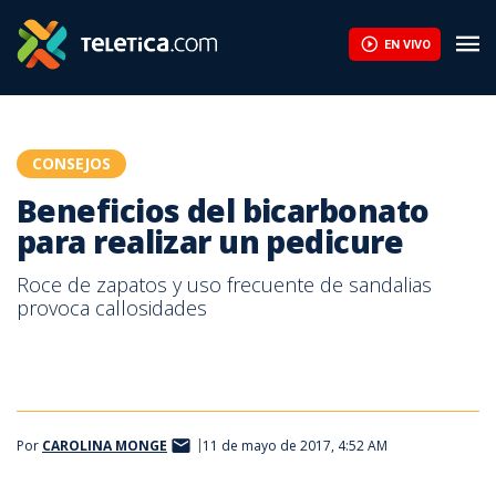
Beneficios del bicarbonato para realizar un pedicure | Teletica
EN VIVO
CONSEJOS
Beneficios del bicarbonato
para realizar un pedicure
Roce de zapatos y uso frecuente de sandalias
provoca callosidades
Por
CAROLINA MONGE
11 de mayo de 2017, 4:52 AM