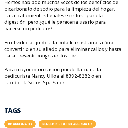
Hemos hablado muchas veces de los beneficios del
bicarbonato de sodio para la limpieza del hogar,
para tratamientos faciales e incluso para la
digestión, pero ¿qué le parecería usarlo para
hacerse un pedicure?
En el video adjunto a la nota le mostramos cómo
convertirlo en su aliado para eliminar callos y hasta
para prevenir hongos en los pies.
Para mayor información puede llamar a la
pedicurista Nancy Ulloa al 8392-8282 o en
Facebook: Secret Spa Salon.
TAGS
BICARBONATO
BENEFICIOS DEL BICARBONATO