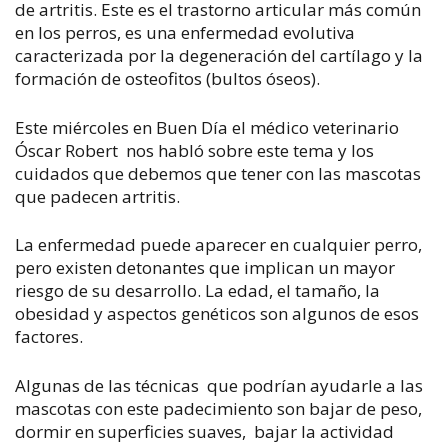
de artritis. Este es el trastorno articular más común
en los perros, es una enfermedad evolutiva
caracterizada por la degeneración del cartílago y la
formación de osteofitos (bultos óseos).
Este miércoles en
Buen Día
el médico veterinario
Óscar Robert nos habló sobre este tema y los
cuidados que debemos que tener con las mascotas
que padecen artritis.
La enfermedad puede aparecer en cualquier perro,
pero existen detonantes que implican un mayor
riesgo de su desarrollo. La edad, el tamaño, la
obesidad y aspectos genéticos son algunos de esos
factores.
Algunas de las técnicas que podrían ayudarle a las
mascotas con este padecimiento son bajar de peso,
dormir en superficies suaves, bajar la actividad