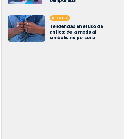
BUEN DÍA
Tendencias en el uso de
anillos: de la moda al
simbolismo personal