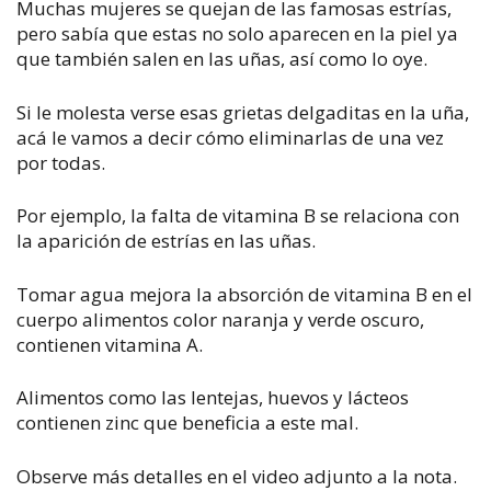
Muchas mujeres se quejan de las famosas estrías,
pero sabía que estas no solo aparecen en la piel ya
que también salen en las uñas, así como lo oye.
Si le molesta verse esas grietas delgaditas en la uña,
acá le vamos a decir cómo eliminarlas de una vez
por todas.
Por ejemplo, la falta de vitamina B se relaciona con
la aparición de estrías en las uñas.
Tomar agua mejora la absorción de vitamina B en el
cuerpo alimentos color naranja y verde oscuro,
contienen vitamina A.
Alimentos como las lentejas, huevos y lácteos
contienen zinc que beneficia a este mal.
Observe más detalles en el video adjunto a la nota.