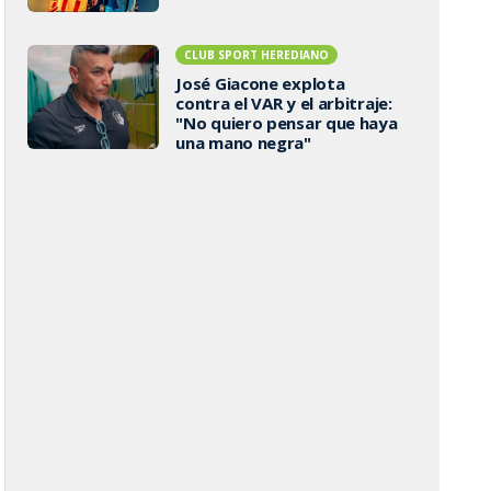
CLUB SPORT HEREDIANO
José Giacone explota
contra el VAR y el arbitraje:
"No quiero pensar que haya
una mano negra"