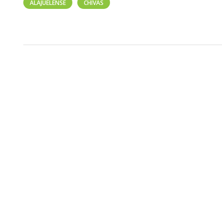
ALAJUELENSE
CHIVAS