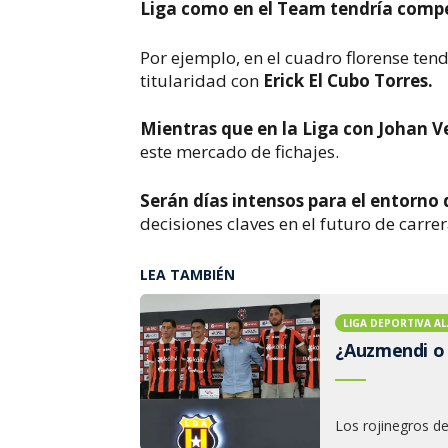
Liga como en el Team tendría comp
Por ejemplo, en el cuadro florense te
titularidad con
Erick El Cubo Torres.
Mientras que en la Liga con Johan 
este mercado de fichajes.
Serán días intensos para el entorno
decisiones claves en el futuro de carre
LEA TAMBIÉN
LIGA DEPORTIVA AL
¿Auzmendi o 
Los rojinegros d