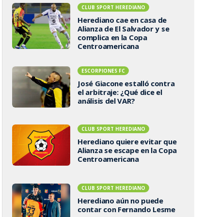
CLUB SPORT HEREDIANO
Herediano cae en casa de
Alianza de El Salvador y se
complica en la Copa
Centroamericana
ESCORPIONES FC
José Giacone estalló contra
el arbitraje: ¿Qué dice el
análisis del VAR?
CLUB SPORT HEREDIANO
Herediano quiere evitar que
Alianza se escape en la Copa
Centroamericana
CLUB SPORT HEREDIANO
Herediano aún no puede
contar con Fernando Lesme