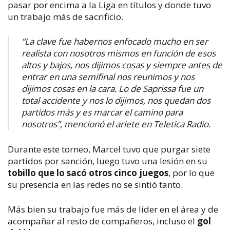
pasar por encima a la Liga en títulos y donde tuvo
un trabajo más de sacrificio.
“La clave fue habernos enfocado mucho en ser
realista con nosotros mismos en función de esos
altos y bajos, nos dijimos cosas y siempre antes de
entrar en una semifinal nos reunimos y nos
dijimos cosas en la cara. Lo de Saprissa fue un
total accidente y nos lo dijimos, nos quedan dos
partidos más y es marcar el camino para
nosotros”, mencionó el ariete en Teletica Radio.
Durante este torneo, Marcel tuvo que purgar siete
partidos por sanción, luego tuvo una lesión en su
tobillo que lo sacó otros cinco juegos
, por lo que
su presencia en las redes no se sintió tanto.
Más bien su trabajo fue más de líder en el área y de
acompañar al resto de compañeros, incluso el
gol