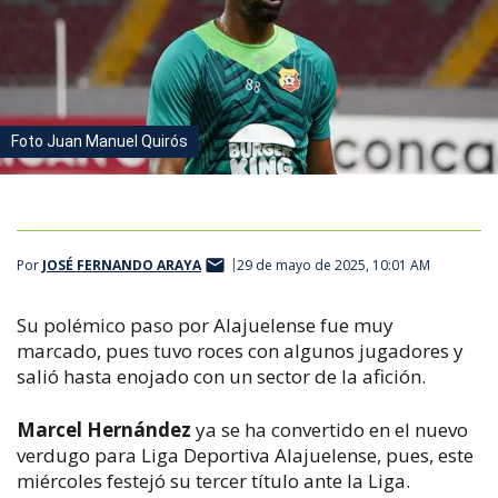
Foto Juan Manuel Quirós
Por
JOSÉ FERNANDO ARAYA
29 de mayo de 2025, 10:01 AM
Su polémico paso por Alajuelense fue muy
marcado, pues tuvo roces con algunos jugadores y
salió hasta enojado con un sector de la afición.
Marcel Hernández
ya se ha convertido en el nuevo
verdugo para Liga Deportiva Alajuelense, pues, este
miércoles festejó su tercer título ante la Liga.