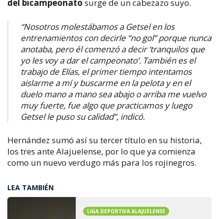
del bicampeonato
surge de un cabezazo suyo.
“Nosotros molestábamos a Getsel en los
entrenamientos con decirle “no gol” porque nunca
anotaba, pero él comenzó a decir ‘tranquilos que
yo les voy a dar el campeonato’. También es el
trabajo de Elías, el primer tiempo intentamos
aislarme a mí y buscarme en la pelota y en el
duelo mano a mano sea abajo o arriba me vuelvo
muy fuerte, fue algo que practicamos y luego
Getsel le puso su calidad”, indicó.
Hernández sumó así su tercer título en su historia,
los tres ante Alajuelense, por lo que ya comienza
como un nuevo verdugo más para los rojinegros.
LEA TAMBIÉN
LIGA DEPORTIVA ALAJUELENSE