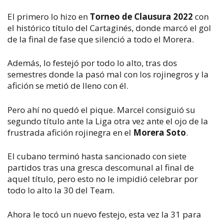
El primero lo hizo en
Torneo de Clausura 2022
con
el histórico título del Cartaginés, donde marcó el gol
de la final de fase que silenció a todo el Morera.
Además, lo festejó por todo lo alto, tras dos
semestres donde la pasó mal con los rojinegros y la
afición se metió de lleno con él.
Pero ahí no quedó el pique. Marcel consiguió su
segundo título ante la Liga otra vez ante el ojo de la
frustrada afición rojinegra en el
Morera Soto
.
El cubano terminó hasta sancionado con siete
partidos tras una gresca descomunal al final de
aquel título, pero esto no le impidió celebrar por
todo lo alto la 30 del Team.
Ahora le tocó un nuevo festejo, esta vez la 31 para