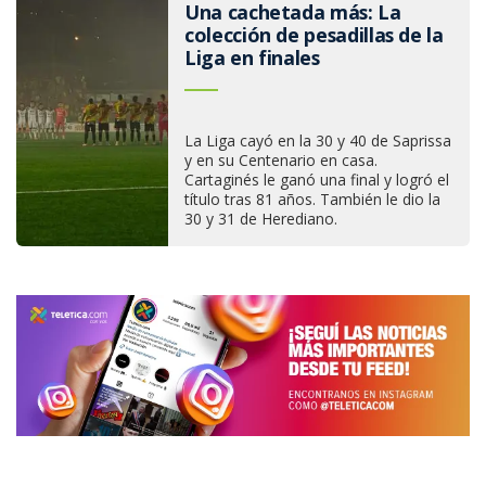
Una cachetada más: La
colección de pesadillas de la
Liga en finales
La Liga cayó en la 30 y 40 de Saprissa
y en su Centenario en casa.
Cartaginés le ganó una final y logró el
título tras 81 años. También le dio la
30 y 31 de Herediano.