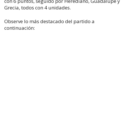
con 6 puntos, seguido por Herediano, Guadalupe y
Grecia, todos con 4 unidades.
Observe lo más destacado del partido a
continuación: