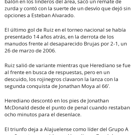
balón en los linderos del área, sacó un remate de
zurda y contó con la suerte de un desvío que dejó sin
opciones a Esteban Alvarado.
El último gol de Ruiz en el torneo nacional se había
presentado 14 años atrás, en la derrota de los
manudos frente al desaparecido Brujas por 2-1, un
26 de marzo de 2006.
Ruiz salió de variante mientras que Herediano se fue
al frente en busca de respuestas, pero en un
descuido, los rojinegros clavaron la lanza con la
segunda conquista de Jonathan Moya al 66’.
Herediano descontó en los pies de Jonathan
McDonald desde el punto de penal cuando restaban
ocho minutos para el desenlace.
El triunfo deja a Alajuelense como líder del Grupo A