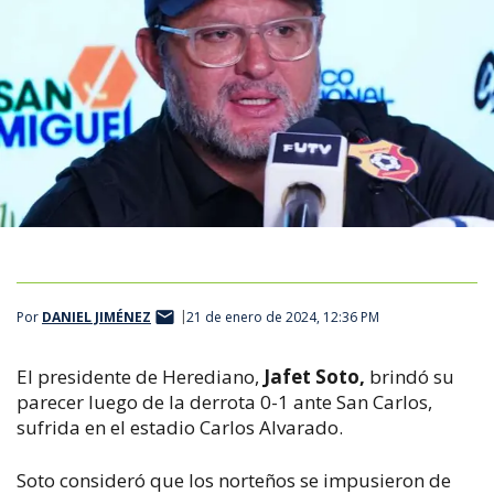
Por
DANIEL JIMÉNEZ
21 de enero de 2024, 12:36 PM
El presidente de Herediano,
Jafet Soto,
brindó su
parecer luego de la derrota 0-1 ante San Carlos,
sufrida en el estadio Carlos Alvarado.
Soto consideró que los norteños se impusieron de