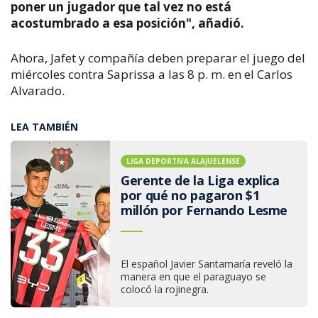
poner un jugador que tal vez no está
acostumbrado a esa posición", añadió.
Ahora, Jafet y compañía deben preparar el juego del
miércoles contra Saprissa a las 8 p. m. en el Carlos
Alvarado.
LEA TAMBIÉN
LIGA DEPORTIVA ALAJUELENSE
Gerente de la Liga explica
por qué no pagaron $1
millón por Fernando Lesme
El español Javier Santamaría reveló la
manera en que el paraguayo se
colocó la rojinegra.