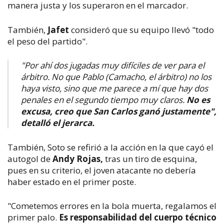
manera justa y los superaron en el marcador.
También,
Jafet
consideró que su equipo llevó "
todo
el peso del partido".
"Por ahí dos jugadas muy difíciles de ver para el
árbitro. No que Pablo (Camacho, el árbitro) no los
haya visto, sino que me parece a mí que hay dos
penales en el segundo tiempo muy claros.
No es
excusa, creo que San Carlos ganó justamente",
detalló el jerarca.
También, Soto se refirió a la acción en la que cayó el
autogol de
Andy Rojas,
tras un tiro de esquina,
pues en su criterio, el joven atacante no debería
haber estado en el primer poste.​
"Cometemos errores en la bola muerta, regalamos el
primer palo.
Es responsabilidad del cuerpo técnico