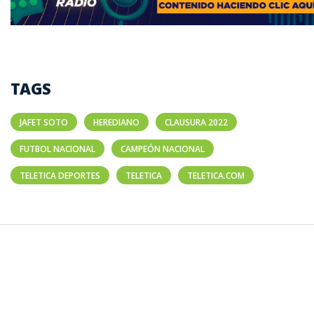
TAGS
JAFET SOTO
HEREDIANO
CLAUSURA 2022
FUTBOL NACIONAL
CAMPEÓN NACIONAL
TELETICA DEPORTES
TELETICA
TELETICA.COM