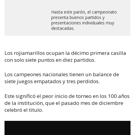
Hasta este parón, el campeonato
presenta buenos partidos y
presentaciones individuales muy
destacadas.
Los rojiamarillos ocupan la décimo primera casilla
con solo siete puntos en diez partidos.
Los campeones nacionales tienen un balance de
siete juegos empatados y tres perdidos.
Este significó el peor inicio de torneo en los 100 años
de la institución, que el pasado mes de diciembre
celebró el título.