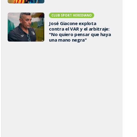
CLUB SPORT HEREDIANO
José Giacone explota
contra el VAR y el arbitraje:
"No quiero pensar que haya
una mano negra"