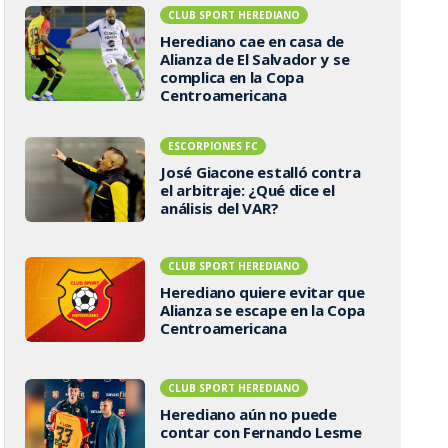
CLUB SPORT HEREDIANO
Herediano cae en casa de
Alianza de El Salvador y se
complica en la Copa
Centroamericana
ESCORPIONES FC
José Giacone estalló contra
el arbitraje: ¿Qué dice el
análisis del VAR?
CLUB SPORT HEREDIANO
Herediano quiere evitar que
Alianza se escape en la Copa
Centroamericana
CLUB SPORT HEREDIANO
Herediano aún no puede
contar con Fernando Lesme