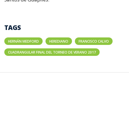
TAGS
HERNÁN MEDFORD
HEREDIANO
FRANCISCO CALVO
CUADRANGULAR FINAL DEL TORNEO DE VERANO 2017