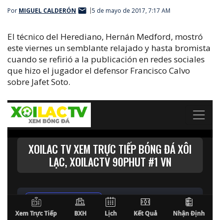
Por
MIGUEL CALDERÓN
5 de mayo de 2017, 7:17 AM
El técnico del Herediano, Hernán Medford, mostró
este viernes un semblante relajado y hasta bromista
cuando se refirió a la publicación en redes sociales
que hizo el jugador el defensor Francisco Calvo
sobre Jafet Soto.