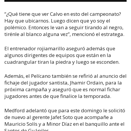
“¿Qué tiene que ver Calvo en esto del campeonato?
Hay que ubicarnos. Luego dicen que yo soy el
polémico. Entonces le van a seguir tirando al negro,
tirénle al blanco alguna vez”, mencionó el estratega.
El entrenador rojiamarillo aseguró además que
algunos dirigentes de equipos que están en la
cuadrangular tiran la piedra y luego se esconden.
Además, el Pelícano también se refirió al anuncio del
fichaje del jugador santista, Jhamir Ordain, para la
próxima campaña y aseguró que es normal fichar
jugadores antes de que finalice la temporada.
Medford adelantó que para este domingo le solicitó
de nuevo al gerente Jafet Soto que acompañe a
Mauricio Solís y a Minor Díaz en el banquillo ante el
Santos de Guápiles.