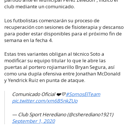
club mediante un comunicado.
Los futbolistas comenzarán su proceso de
recuperación con sesiones de fisioterapia y descanso
para poder estar disponibles para el próximo fin de
semana en la fecha 4.
Estas tres variantes obligan al técnico Soto a
modificar su equipo titular lo que le abre las
puertas al portero rojiamarillo Bryan Segura, así
como una dupla ofensiva entre Jonathan McDonald
y Yendrick Ruiz en punta de ataque.
Comunicado Oficial ❤️💛
#SomosElTeam
pic.twitter.com/xm6B5nkZUo
— Club Sport Herediano (@csherediano1921)
September 1, 2020