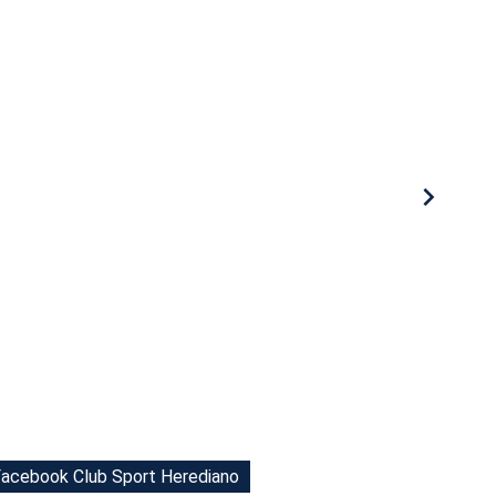
 Facebook Club Sport Herediano