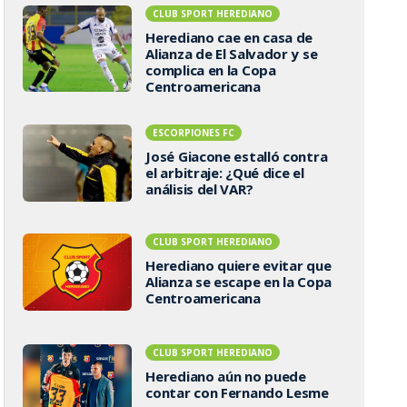
CLUB SPORT HEREDIANO
Herediano cae en casa de
Alianza de El Salvador y se
complica en la Copa
Centroamericana
ESCORPIONES FC
José Giacone estalló contra
el arbitraje: ¿Qué dice el
análisis del VAR?
CLUB SPORT HEREDIANO
Herediano quiere evitar que
Alianza se escape en la Copa
Centroamericana
CLUB SPORT HEREDIANO
Herediano aún no puede
contar con Fernando Lesme