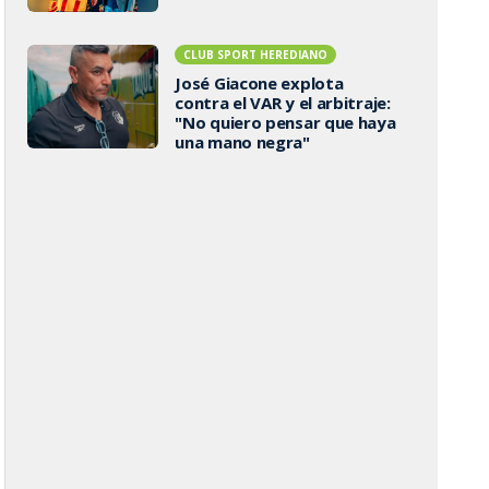
CLUB SPORT HEREDIANO
José Giacone explota
contra el VAR y el arbitraje:
"No quiero pensar que haya
una mano negra"