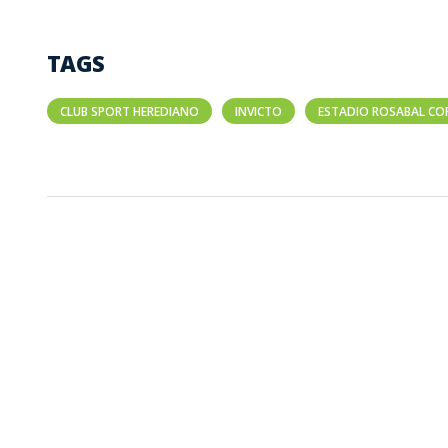
TAGS
CLUB SPORT HEREDIANO
INVICTO
ESTADIO ROSABAL CO