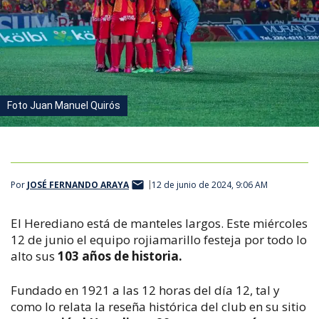
Foto Juan Manuel Quirós
Por
JOSÉ FERNANDO ARAYA
12 de junio de 2024, 9:06 AM
El Herediano está de manteles largos. Este miércoles
12 de junio el equipo rojiamarillo festeja por todo lo
alto sus
103 años de historia.
Fundado en 1921 a las 12 horas del día 12, tal y
como lo relata la reseña histórica del club en su sitio