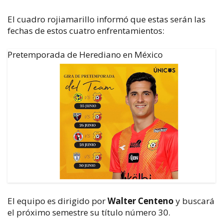
El cuadro rojiamarillo informó que estas serán las
fechas de estos cuatro enfrentamientos:
Pretemporada de Herediano en México
El equipo es dirigido por
Walter Centeno
y buscará
el próximo semestre su título número 30.