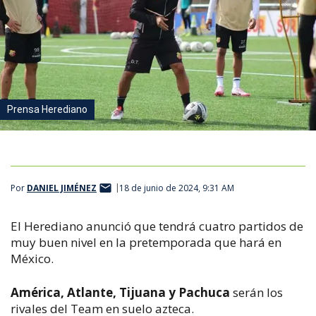
Prensa Herediano
Por
DANIEL JIMÉNEZ
18 de junio de 2024, 9:31 AM
El Herediano anunció que tendrá cuatro partidos de
muy buen nivel en la pretemporada que hará en
México.
América, Atlante, Tijuana y Pachuca
serán los
rivales del Team en suelo azteca.