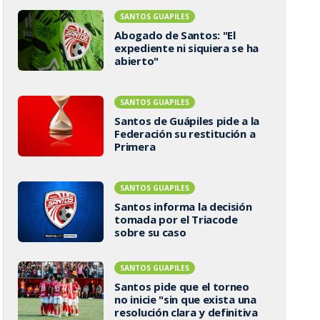
SANTOS GUAPILES
Abogado de Santos: "El
expediente ni siquiera se ha
abierto"
SANTOS GUAPILES
Santos de Guápiles pide a la
Federación su restitución a
Primera
SANTOS GUAPILES
Santos informa la decisión
tomada por el Triacode
sobre su caso
SANTOS GUAPILES
Santos pide que el torneo
no inicie "sin que exista una
resolución clara y definitiva