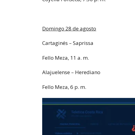
Domingo 28 de agosto
Cartaginés – Saprissa
Fello Meza, 11 a. m.
Alajuelense – Herediano
Fello Meza, 6 p. m.