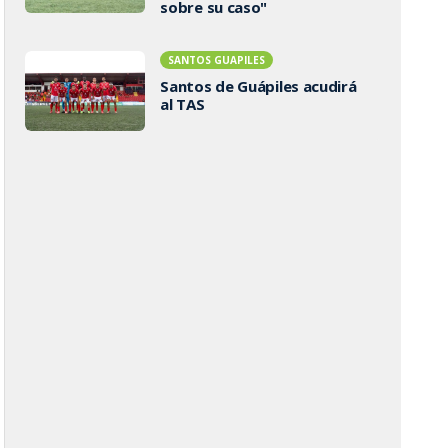
sobre su caso"
SANTOS GUAPILES
Santos de Guápiles acudirá
al TAS