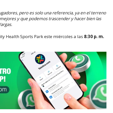
adores, pero es solo una referencia, ya en el terreno
mejores y que podemos trascender y hacer bien las
Vargas.
ty Health Sports Park este miércoles a las
8:30 p. m.