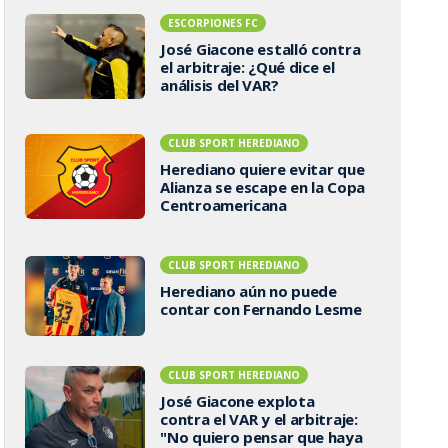
ESCORPIONES FC
José Giacone estalló contra
el arbitraje: ¿Qué dice el
análisis del VAR?
CLUB SPORT HEREDIANO
Herediano quiere evitar que
Alianza se escape en la Copa
Centroamericana
CLUB SPORT HEREDIANO
Herediano aún no puede
contar con Fernando Lesme
CLUB SPORT HEREDIANO
José Giacone explota
contra el VAR y el arbitraje:
"No quiero pensar que haya