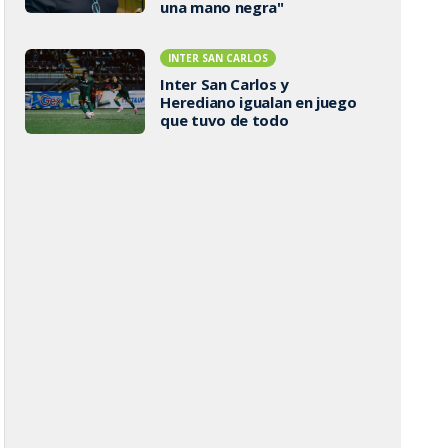
una mano negra"
INTER SAN CARLOS
Inter San Carlos y
Herediano igualan en juego
que tuvo de todo