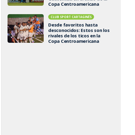
Copa Centroamericana
CLUB SPORT CARTAGINÉS
Desde favoritos hasta
desconocidos: Estos son los
rivales de los ticos en la
Copa Centroamericana