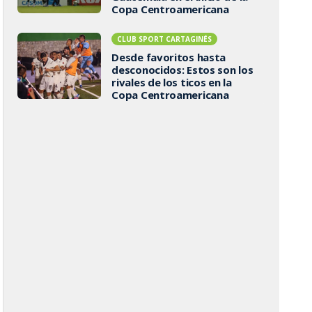
Copa Centroamericana
CLUB SPORT CARTAGINÉS
Desde favoritos hasta
desconocidos: Estos son los
rivales de los ticos en la
Copa Centroamericana