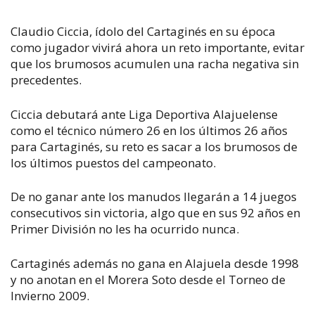
Claudio Ciccia, ídolo del Cartaginés en su época
como jugador vivirá ahora un reto importante, evitar
que los brumosos acumulen una racha negativa sin
precedentes.
Ciccia debutará ante Liga Deportiva Alajuelense
como el técnico número 26 en los últimos 26 años
para Cartaginés, su reto es sacar a los brumosos de
los últimos puestos del campeonato.
De no ganar ante los manudos llegarán a 14 juegos
consecutivos sin victoria, algo que en sus 92 años en
Primer División no les ha ocurrido nunca.
Cartaginés además no gana en Alajuela desde 1998
y no anotan en el Morera Soto desde el Torneo de
Invierno 2009.