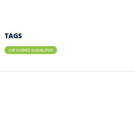
TAGS
CARTAGINÉS ALAJUELENSE