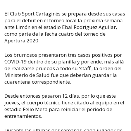
El Club Sport Cartaginés se prepara desde sus casas
para el debut en el torneo local la próxima semana
ante Limón en el estadio Ebal Rodríguez Aguilar,
como parte de la fecha cuatro del torneo de
Apertura 2020.
Los brumosos presentaron tres casos positivos por
COVID-19 dentro de su planilla y por ende, más allá
de realizarse pruebas a todo su 'staff', la orden del
Ministerio de Salud fue que deberían guardar la
cuarentena correspondiente.
Desde entonces pasaron 12 días, por lo que este
jueves, el cuerpo técnico tiene citado al equipo en el
estadio Fello Meza para reiniciar el periodo de
entrenamientos.
Durante las últimas dos semanas, cada jugador de