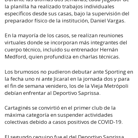
la planilla ha realizado trabajos individuales
específicos desde sus casas, bajo la supervisión del
preparador físico de la institución,
Daniel Vargas.
En la mayoría de los casos, se realizan reuniones
virtuales donde se incorporan más integrantes del
cuerpo técnico, incluido su entrenador Hernán
Medford, quien profundiza en charlas técnicas.
Los brumosos no pudieron debutar ante Sporting en
la fecha uno ni ante Jicaral en la jornada dos y para
el fin de semana venidero, los de la Vieja Metrópoli
debían enfrentar al Deportivo Saprissa.
Cartaginés se convirtió en el primer club de la
máxima categoría en suspender actividades
colectivas debido a casos positivos de COVID-19.
El segundo cequipo fue el del Deportivo Saprissa,