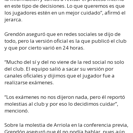
en este tipo de decisiones. Lo que queremos es que
los jugadores estén en un mejor cuidado”, afirmó el
jerarca.
Grendón aseguró que en redes sociales se dijo de
todo, pero la versión oficial es la que publicó el club
y que por cierto varió en 24 horas.
“Mucho del sí y del no viene de la red social no solo
del club. El equipo salió a sacar su versión por
canales oficiales y dijimos que el jugador fue a
realizarse exámenes.
“Los exámenes no nos dijeron nada, pero él reportó
molestias al club y por eso lo decidimos cuidar”,
mencionó.
Sobre la molestia de Arriola en la conferencia previa,
Grendón aseguró que él no podía hablar, pues aún