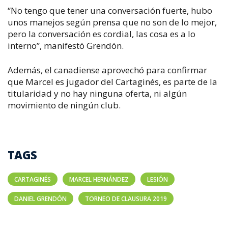
“No tengo que tener una conversación fuerte, hubo
unos manejos según prensa que no son de lo mejor,
pero la conversación es cordial, las cosa es a lo
interno”, manifestó Grendón.
Además, el canadiense aprovechó para confirmar
que Marcel es jugador del Cartaginés, es parte de la
titularidad y no hay ninguna oferta, ni algún
movimiento de ningún club.
TAGS
CARTAGINÉS
MARCEL HERNÁNDEZ
LESIÓN
DANIEL GRENDÓN
TORNEO DE CLAUSURA 2019