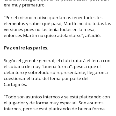
era muy prematuro.
“Por el mismo motivo queríamos tener todos los
elementos y saber qué pasó, Martín no dio todas las
versiones pues no las tenía todas en la mesa,
entonces Martin no quiso adelantarse”, añadió.
Paz entre las partes.
Según el gerente general, el club tratará el tema con
el cubano de muy “buena forma”, pese a que el
delantero y sobretodo su representante, llegaron a
cuestionar el trato del tema por parte del
Cartaginés.
“Todo son asuntos internos y se está platicando con
el jugador y de forma muy especial. Son asuntos
internos, pero se está platicando de buena forma.