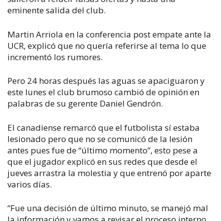
eminente salida del club.
Martin Arriola en la conferencia post empate ante la
UCR, explicó que no quería referirse al tema lo que
incrementó los rumores.
Pero 24 horas después las aguas se apaciguaron y
este lunes el club brumoso cambió de opinión en
palabras de su gerente Daniel Gendrón.
El canadiense remarcó que el futbolista sí estaba
lesionado pero que no se comunicó de la lesión
antes pues fue de “último momento”, esto pese a
que el jugador explicó en sus redes que desde el
jueves arrastra la molestia y que entrenó por aparte
varios días.
“Fue una decisión de último minuto, se manejó mal
la información y vamos a revisar el proceso interno