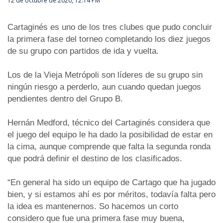
12 de octubre de 2020, 12:14 PM
Cartaginés es uno de los tres clubes que pudo concluir
la primera fase del torneo completando los diez juegos
de su grupo con partidos de ida y vuelta.
Los de la Vieja Metrópoli son líderes de su grupo sin
ningún riesgo a perderlo, aun cuando quedan juegos
pendientes dentro del Grupo B.
Hernán Medford, técnico del Cartaginés considera que
el juego del equipo le ha dado la posibilidad de estar en
la cima, aunque comprende que falta la segunda ronda
que podrá definir el destino de los clasificados.
“En general ha sido un equipo de Cartago que ha jugado
bien, y si estamos ahí es por méritos, todavía falta pero
la idea es mantenernos. So hacemos un corto
considero que fue una primera fase muy buena,