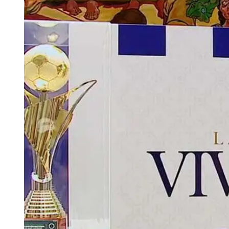
Tu Cara Me Suena