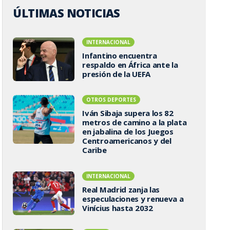
ÚLTIMAS NOTICIAS
INTERNACIONAL
Infantino encuentra
respaldo en África ante la
presión de la UEFA
OTROS DEPORTES
Iván Sibaja supera los 82
metros de camino a la plata
en jabalina de los Juegos
Centroamericanos y del
Caribe
INTERNACIONAL
Real Madrid zanja las
especulaciones y renueva a
Vinícius hasta 2032