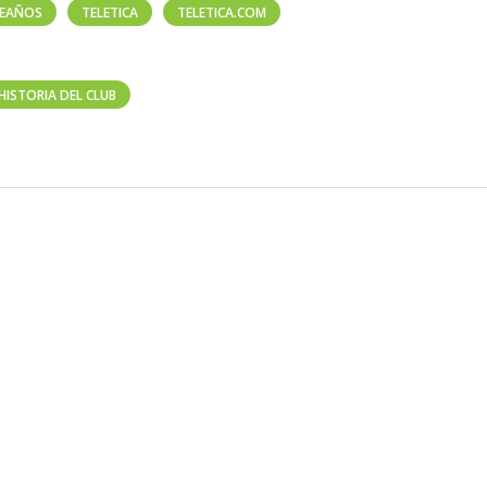
EAÑOS
TELETICA
TELETICA.COM
HISTORIA DEL CLUB