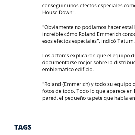
conseguir unos efectos especiales com
House Down".
"Obviamente no podíamos hacer estalla
increíble cómo Roland Emmerich conoc
esos efectos especiales", indicó Tatum.
Los actores explicaron que el equipo d
documentarse mejor sobre la distribuci
emblemático edificio.
"Roland (Emmerich) y todo su equipo c
fotos de todo. Todo lo que aparece en l
pared, el pequeño tapete que había en 
TAGS