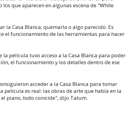
o los que aparecen en algunas escena de "White
r la Casa Blanca, quemarla o algo parecido. Es
e el funcionamiento de las herramientas para hacer
e la película tuvo acceso a la Casa Blanca para poder
ón, el funcionamiento y los detalles dentro de ese
onsiguieron acceder a la Casa Blanca para tomar
a película es real: las obras de arte que había en la
el piano, todo coincide", dijo Tatum.