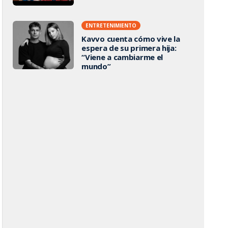
ENTRETENIMIENTO
Kavvo cuenta cómo vive la
espera de su primera hija:
“Viene a cambiarme el
mundo”