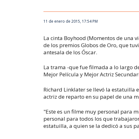
11 de enero de 2015, 17:54 PM
La cinta
Boyhood (Momentos de una vi
de los premios Globos de Oro, que tuvi
antesala de los Óscar.
La trama -que fue filmada a lo largo de
Mejor Película y Mejor Actriz Secundar
Richard Linklater se llevó la estatuilla
actriz de reparto en su papel de una 
"Este es un filme muy personal para mi
personal para todos los que trabajaron 
estatuilla, a quien se la dedicó a sus 