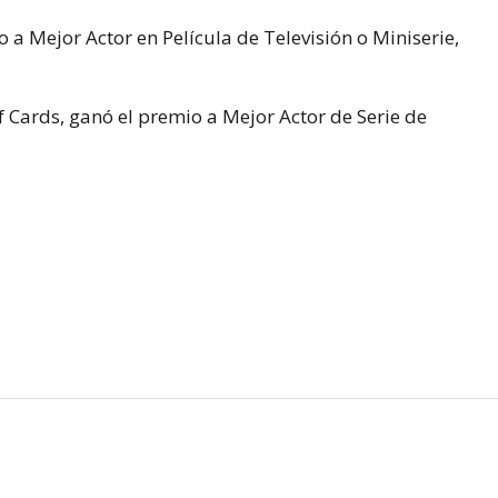
 a Mejor Actor en Película de Televisión o Miniserie,
 Cards,
ganó el premio a Mejor Actor de Serie de