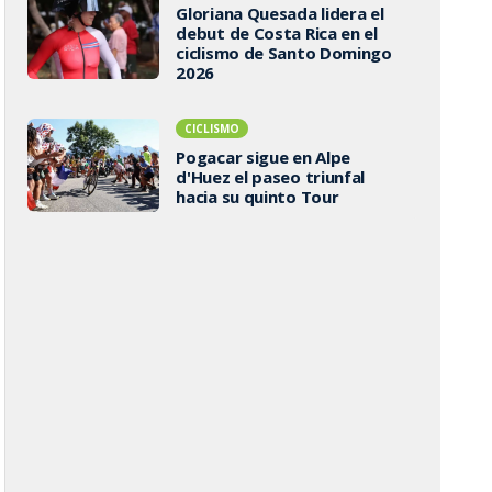
Gloriana Quesada lidera el
debut de Costa Rica en el
ciclismo de Santo Domingo
2026
CICLISMO
Pogacar sigue en Alpe
d'Huez el paseo triunfal
hacia su quinto Tour