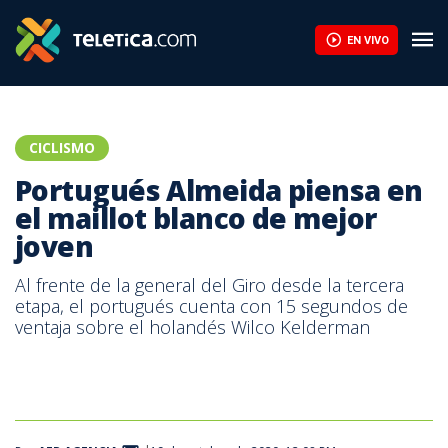
EN VIVO
CICLISMO
Portugués Almeida piensa en
el maillot blanco de mejor
joven
Al frente de la general del Giro desde la tercera
etapa, el portugués cuenta con 15 segundos de
ventaja sobre el holandés Wilco Kelderman