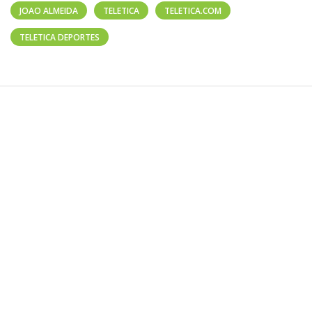
JOAO ALMEIDA
TELETICA
TELETICA.COM
TELETICA DEPORTES