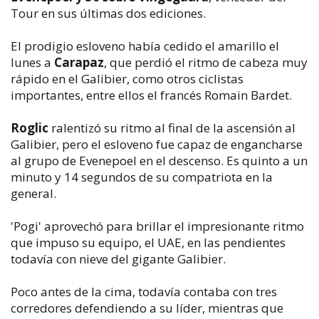
Tour en sus últimas dos ediciones.
El prodigio esloveno había cedido el amarillo el
lunes a
Carapaz
, que perdió el ritmo de cabeza muy
rápido en el Galibier, como otros ciclistas
importantes, entre ellos el francés Romain Bardet.
Roglic
ralentizó su ritmo al final de la ascensión al
Galibier, pero el esloveno fue capaz de engancharse
al grupo de Evenepoel en el descenso. Es quinto a un
minuto y 14 segundos de su compatriota en la
general.
'Pogi' aprovechó para brillar el impresionante ritmo
que impuso su equipo, el UAE, en las pendientes
todavía con nieve del gigante Galibier.
Poco antes de la cima, todavía contaba con tres
corredores defendiendo a su líder, mientras que