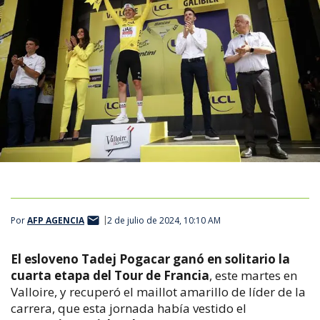
Por
AFP AGENCIA
2 de julio de 2024, 10:10 AM
El esloveno Tadej Pogacar ganó en solitario la
cuarta etapa del Tour de Francia
, este martes en
Valloire, y recuperó el maillot amarillo de líder de la
carrera, que esta jornada había vestido el