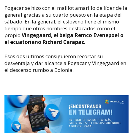
Pogacar se hizo con el maillot amarillo de líder de la
general gracias a su cuarto puesto en la etapa del
sábado. En la general, el esloveno tiene el mismo
tiempo que otros nombres destacados como el
propio
Vingegaard, el belga Remco Evenepoel o
el ecuatoriano Richard Carapaz.
Esos dos últimos consiguieron recortar su
desventaja y dar alcance a Pogacar y Vingegaard en
el descenso rumbo a Bolonia.