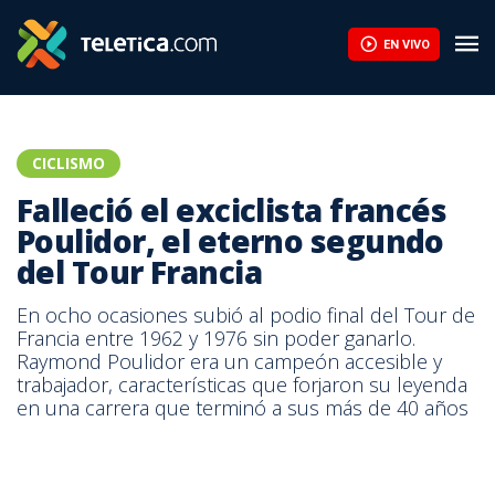
EN VIVO
CICLISMO
Falleció el exciclista francés
Poulidor, el eterno segundo
del Tour Francia
En ocho ocasiones subió al podio final del Tour de
Francia entre 1962 y 1976 sin poder ganarlo.
Raymond Poulidor era un campeón accesible y
trabajador, características que forjaron su leyenda
en una carrera que terminó a sus más de 40 años