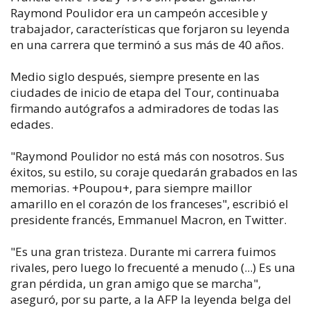
Raymond Poulidor era un campeón accesible y
trabajador, características que forjaron su leyenda
en una carrera que terminó a sus más de 40 años.
Medio siglo después, siempre presente en las
ciudades de inicio de etapa del Tour, continuaba
firmando autógrafos a admiradores de todas las
edades.
"Raymond Poulidor no está más con nosotros. Sus
éxitos, su estilo, su coraje quedarán grabados en las
memorias. +Poupou+, para siempre maillor
amarillo en el corazón de los franceses", escribió el
presidente francés, Emmanuel Macron, en Twitter.
"Es una gran tristeza. Durante mi carrera fuimos
rivales, pero luego lo frecuenté a menudo (...) Es una
gran pérdida, un gran amigo que se marcha",
aseguró, por su parte, a la AFP la leyenda belga del