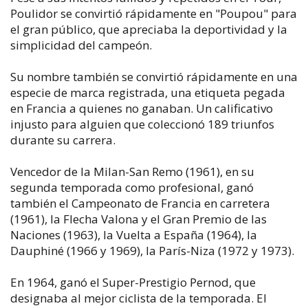
Poulidor se convirtió rápidamente en "Poupou" para
el gran público, que apreciaba la deportividad y la
simplicidad del campeón.
Su nombre también se convirtió rápidamente en una
especie de marca registrada, una etiqueta pegada
en Francia a quienes no ganaban. Un calificativo
injusto para alguien que coleccionó 189 triunfos
durante su carrera.
Vencedor de la Milan-San Remo (1961), en su
segunda temporada como profesional, ganó
también el Campeonato de Francia en carretera
(1961), la Flecha Valona y el Gran Premio de las
Naciones (1963), la Vuelta a España (1964), la
Dauphiné (1966 y 1969), la París-Niza (1972 y 1973).
En 1964, ganó el Super-Prestigio Pernod, que
designaba al mejor ciclista de la temporada. El