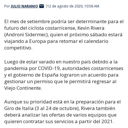
Por
JULIO NARANJO
12 de agosto de 2020, 10:58 AM
El mes de setiembre podría ser determinante para el
futuro del ciclista costarricense, Kevin Rivera
(Androni Sidermec), quien el próximo sábado estará
viajando a Europa para retomar el calendario
competitivo.
Luego de estar varado en nuestro país debido a la
pandemia por COVID-19, autoridades costarricenses
y el gobierno de España lograron un acuerdo para
gestionar un permiso que le permitirá regresar al
Viejo Continente.
Aunque su prioridad está en la preparación para el
Giro de Italia (3 al 24 de octubre), Rivera también
deberá analizar las ofertas de varios equipos que
quieren contratar sus servicios a partir del 2021.