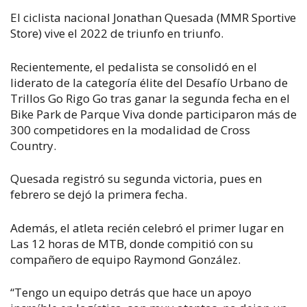
El ciclista nacional Jonathan Quesada (MMR Sportive
Store) vive el 2022 de triunfo en triunfo.
Recientemente, el pedalista se consolidó en el
liderato de la categoría élite del Desafío Urbano de
Trillos Go Rigo Go tras ganar la segunda fecha en el
Bike Park de Parque Viva donde participaron más de
300 competidores en la modalidad de Cross
Country.
Quesada registró su segunda victoria, pues en
febrero se dejó la primera fecha.
Además, el atleta recién celebró el primer lugar en
Las 12 horas de MTB, donde compitió con su
compañero de equipo Raymond González.
“Tengo un equipo detrás que hace un apoyo