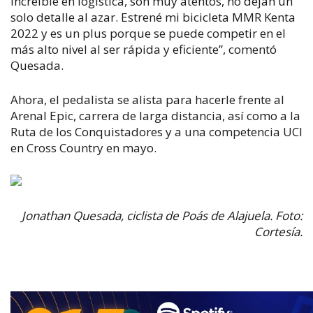
increíble en logística, son muy atentos, no dejan un
solo detalle al azar. Estrené mi bicicleta MMR Kenta
2022 y es un plus porque se puede competir en el
más alto nivel al ser rápida y eficiente”, comentó
Quesada.
Ahora, el pedalista se alista para hacerle frente al
Arenal Epic, carrera de larga distancia, así como a la
Ruta de los Conquistadores y a una competencia UCI
en Cross Country en mayo.
Jonathan Quesada, ciclista de Poás de Alajuela. Foto:
Cortesía.