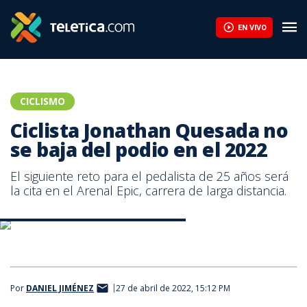
EN VIVO
CICLISMO
Ciclista Jonathan Quesada no
se baja del podio en el 2022
El siguiente reto para el pedalista de 25 años será
la cita en el Arenal Epic, carrera de larga distancia.
Jonathan Quesada, ciclista de Alajuela.
Por
DANIEL JIMÉNEZ
27 de abril de 2022, 15:12 PM